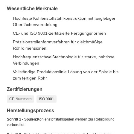
Wesentliche Merkmale
Hochfeste Kohlenstoffstahlkonstruktion mit langlebiger
Oberflächenveredelung
CE- und ISO 9001-zertifizierte Fertigungsnormen
Präzisionsrollenformverfahren für gleichmäßige
Rohrdimensionen
Hochfrequenzschweißtechnologie für starke, nahtlose
Verbindungen
Vollständige Produktionslinie Lösung von der Spirale bis
zum fertigen Rohr
Zertifizierungen
CE-Nummern
ISO 9001
Herstellungsprozess
Schritt 1 - Spulen:
Kohlenstoffstahlspulen werden zur Rohrbildung
vorbereitet