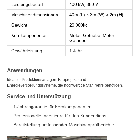
Leistungsbedarf
400 kW, 380 V
Maschinendimensionen
40m (L) × 3m (W) × 2m (H)
Gewicht
20,000kg
Kernkomponenten
Motor, Getriebe, Motor,
Getriebe
Gewährleistung
1 Jahr
Anwendungen
Ideal für Produktionsanlagen, Bauprojekte und
Energieversorgungssysteme, die hochwertige Stahlrohre benötigen.
Service und Unterstützung
1-Jahresgarantie für Kernkomponenten
Professionelle Ingenieure für den Kundendienst
Bereitstellung umfassender Maschinenprüfberichte