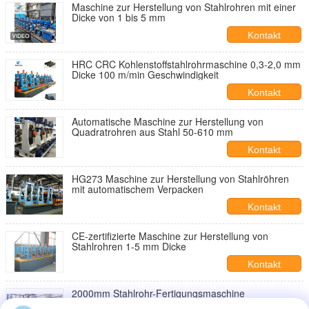
Maschine zur Herstellung von Stahlrohren mit einer
Dicke von 1 bis 5 mm
Kontakt
HRC CRC Kohlenstoffstahlrohrmaschine 0,3-2,0 mm
Dicke 100 m/min Geschwindigkeit
Kontakt
Automatische Maschine zur Herstellung von
Quadratrohren aus Stahl 50-610 mm
Kontakt
HG273 Maschine zur Herstellung von Stahlröhren
mit automatischem Verpacken
Kontakt
CE-zertifizierte Maschine zur Herstellung von
Stahlrohren 1-5 mm Dicke
Kontakt
2000mm Stahlrohr-Fertigungsmaschine
Unterpulverschweißen 380V