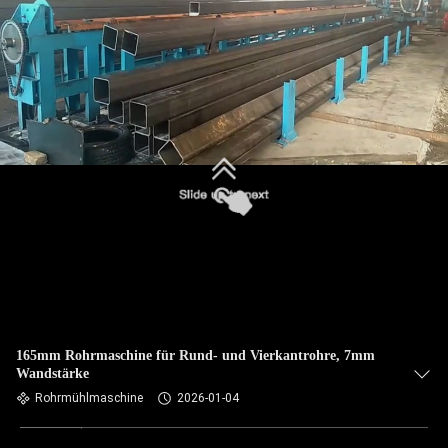
165mm Rohrmaschine für Rund- und Vierkantrohre, 7mm
Wandstärke
Rohrmühlmaschine
2026-01-04