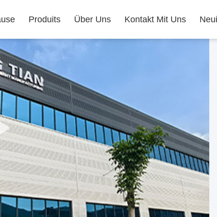
ause
Produits
Über Uns
Kontakt Mit Uns
Neui