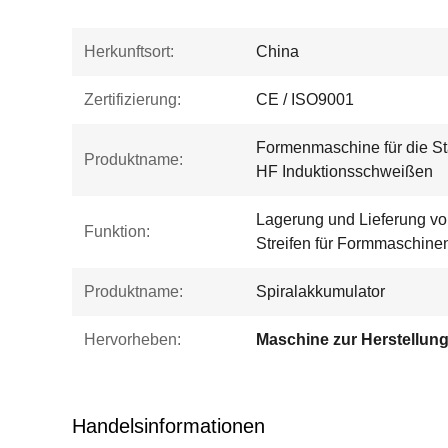
Herkunftsort:
China
Zertifizierung:
CE / ISO9001
Formenmaschine für die St
Produktname:
HF Induktionsschweißen
Lagerung und Lieferung vo
Funktion:
Streifen für Formmaschine
Produktname:
Spiralakkumulator
Hervorheben:
Handelsinformationen