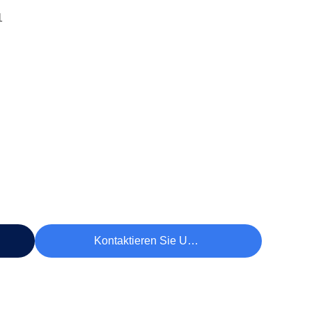
1
Kontaktieren Sie Uns Jetzt