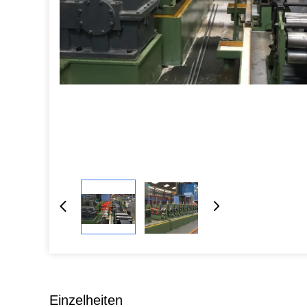
Einzelheiten