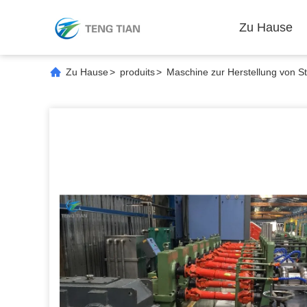
Zu Hause
Zu Hause
>
produits
>
Maschine zur Herstellung von S