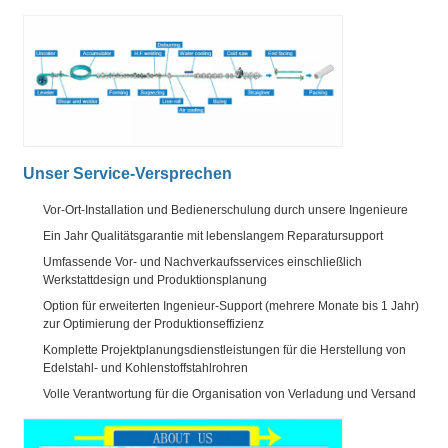
Unser Service-Versprechen
Vor-Ort-Installation und Bedienerschulung durch unsere Ingenieure
Ein Jahr Qualitätsgarantie mit lebenslangem Reparatursupport
Umfassende Vor- und Nachverkaufsservices einschließlich
Werkstattdesign und Produktionsplanung
Option für erweiterten Ingenieur-Support (mehrere Monate bis 1 Jahr)
zur Optimierung der Produktionseffizienz
Komplette Projektplanungsdienstleistungen für die Herstellung von
Edelstahl- und Kohlenstoffstahlrohren
Volle Verantwortung für die Organisation von Verladung und Versand