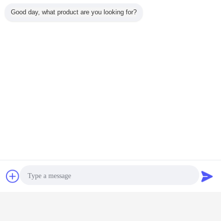
Good day, what product are you looking for?
Plaudern
Referenzen