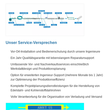
Unser Service-Versprechen
Vor-Ort-Installation und Bedienerschulung durch unsere Ingenieure
Ein Jahr Qualitätsgarantie mit lebenslangem Reparatursupport
Umfassende Vor- und Nachverkaufsservices einschließlich
Werkstattdesign und Produktionsplanung
Option für erweiterten Ingenieur-Support (mehrere Monate bis 1 Jahr)
zur Optimierung der Produktionseffizienz
Komplette Projektplanungsdienstleistungen für die Herstellung von
Edelstahl- und Kohlenstoffstahlrohren
Volle Verantwortung für die Organisation von Verladung und Versand