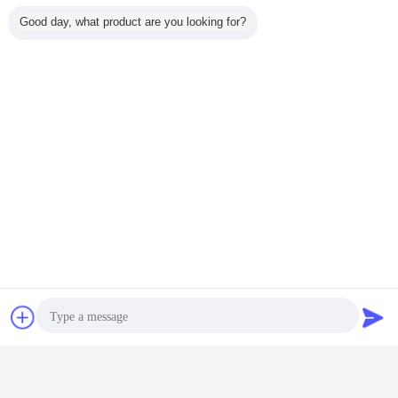
Good day, what product are you looking for?
Plaudern
Referenzen