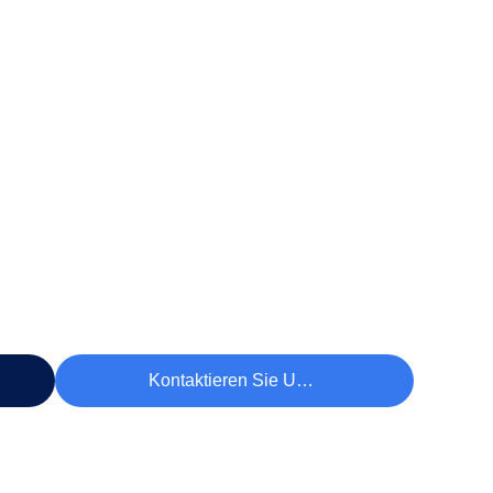
Kontaktieren Sie Uns Jetzt