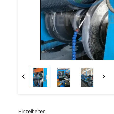
Einzelheiten