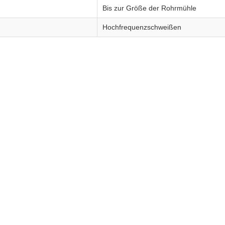
Bis zur Größe der Rohrmühle
Hochfrequenzschweißen