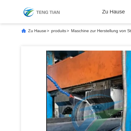
Zu Hause
Zu Hause
>
produits
>
Maschine zur Herstellung von S