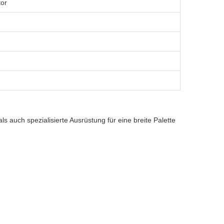
tor
 auch spezialisierte Ausrüstung für eine breite Palette