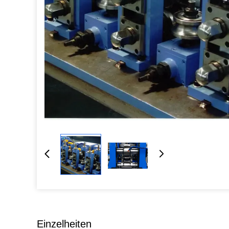
Einzelheiten