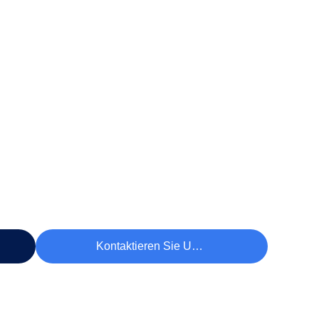
Kontaktieren Sie Uns Jetzt