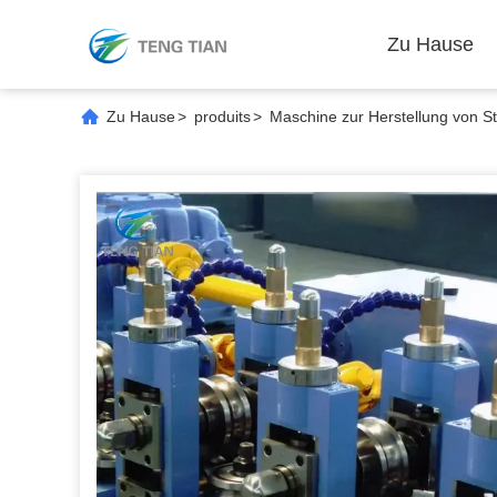
Zu Hause
Zu Hause
>
produits
>
Maschine zur Herstellung von S