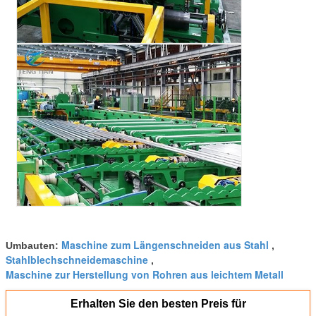
Maschine zum Längenschneiden aus Stahl
Umbauten:
,
Stahlblechschneidemaschine
,
Maschine zur Herstellung von Rohren aus leichtem Metall
Erhalten Sie den besten Preis für