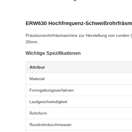
ERW630 Hochfrequenz-Schweißrohrfräsm
Präzisionsrohrfräsmaschine zur Herstellung von rund
20mm.
Wichtige Spezifikationen
Attribut
Material
Formgebungsverfahren
Laufgeschwindigkeit
Rohrform
Rundrohrdurchmesser