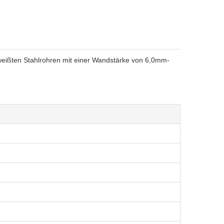
ißten Stahlrohren mit einer Wandstärke von 6,0mm-