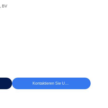
, BV
Kontaktieren Sie Uns Jetzt