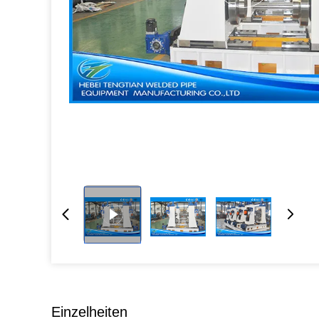
Einzelheiten