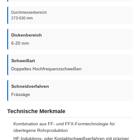
Durchmesserbereich
273-630 mm
Dickenbereich
6-20 mm
Schweißart
Doppeltes Hochfrequenzschweißen
Schneidverfahren
Frässäge
Technische Merkmale
Kombination aus FF- und FFX-Formtechnologie für
überlegene Rohrproduktion
HF-Induktions- oder Kontaktschweißverfahren mit präziser