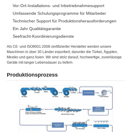
Vor-Ort-Installations- und Inbetriebnahmesupport
Umfassende Schulungsprogramme für Mitarbeiter
Technischer Support für Produktionsherausforderungen
Ein Jahr Qualitätsgarantie
Seefracht-Koordinierungsdienste
Als CE- und ISO9001:2008-zertifizierter Hersteller werden unsere
Maschinen in über 30 Länder exportiert, darunter die Türkei, Ägypten,
Mexiko und ganz Asien. Wir sind stolz darauf, hochwertige, zuverlässige
Geräte mit langer Lebensdauer zu liefern.
Produktionsprozess