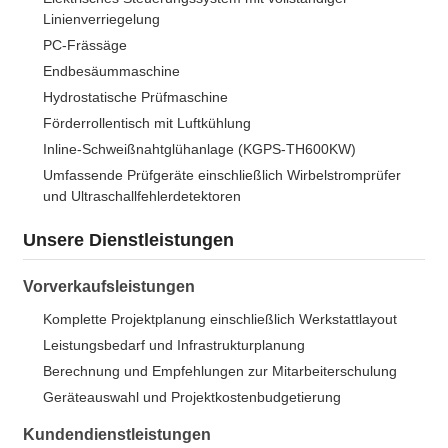
Linienverriegelung
PC-Frässäge
Endbesäummaschine
Hydrostatische Prüfmaschine
Förderrollentisch mit Luftkühlung
Inline-Schweißnahtglühanlage (KGPS-TH600KW)
Umfassende Prüfgeräte einschließlich Wirbelstromprüfer
und Ultraschallfehlerdetektoren
Unsere Dienstleistungen
Vorverkaufsleistungen
Komplette Projektplanung einschließlich Werkstattlayout
Leistungsbedarf und Infrastrukturplanung
Berechnung und Empfehlungen zur Mitarbeiterschulung
Geräteauswahl und Projektkostenbudgetierung
Kundendienstleistungen