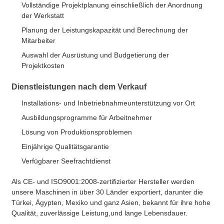
Vollständige Projektplanung einschließlich der Anordnung
der Werkstatt
Planung der Leistungskapazität und Berechnung der
Mitarbeiter
Auswahl der Ausrüstung und Budgetierung der
Projektkosten
Dienstleistungen nach dem Verkauf
Installations- und Inbetriebnahmeunterstützung vor Ort
Ausbildungsprogramme für Arbeitnehmer
Lösung von Produktionsproblemen
Einjährige Qualitätsgarantie
Verfügbarer Seefrachtdienst
Als CE- und ISO9001:2008-zertifizierter Hersteller werden
unsere Maschinen in über 30 Länder exportiert, darunter die
Türkei, Ägypten, Mexiko und ganz Asien, bekannt für ihre hohe
Qualität, zuverlässige Leistung,und lange Lebensdauer.