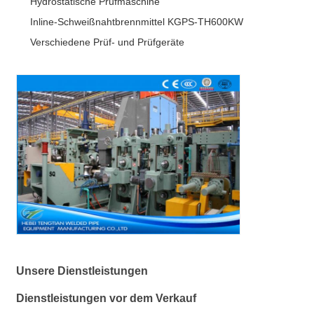
Hydrostatische Prüfmaschine
Inline-Schweißnahtbrennmittel KGPS-TH600KW
Verschiedene Prüf- und Prüfgeräte
Unsere Dienstleistungen
Dienstleistungen vor dem Verkauf