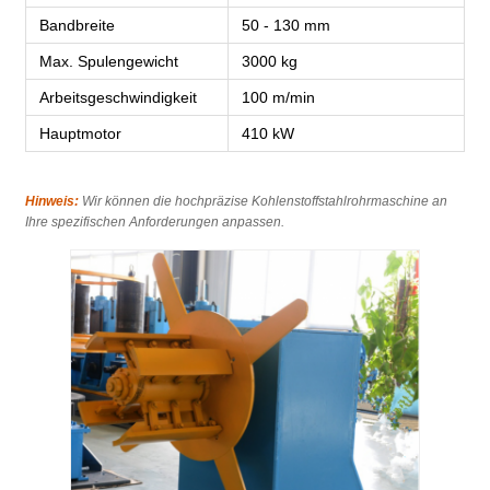
Bandbreite
50 - 130 mm
Max. Spulengewicht
3000 kg
Arbeitsgeschwindigkeit
100 m/min
Hauptmotor
410 kW
Hinweis:
Wir können die hochpräzise Kohlenstoffstahlrohrmaschine an
Ihre spezifischen Anforderungen anpassen.