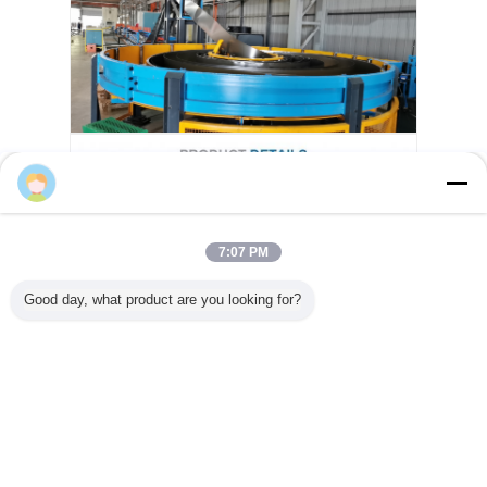
Suadas
7:07 PM
Good day, what product are you looking for?