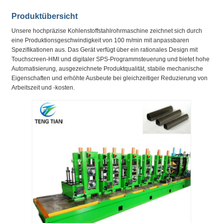
Produktübersicht
Unsere hochpräzise Kohlenstoffstahlrohrmaschine zeichnet sich durch
eine Produktionsgeschwindigkeit von 100 m/min mit anpassbaren
Spezifikationen aus. Das Gerät verfügt über ein rationales Design mit
Touchscreen-HMI und digitaler SPS-Programmsteuerung und bietet hohe
Automatisierung, ausgezeichnete Produktqualität, stabile mechanische
Eigenschaften und erhöhte Ausbeute bei gleichzeitiger Reduzierung von
Arbeitszeit und -kosten.