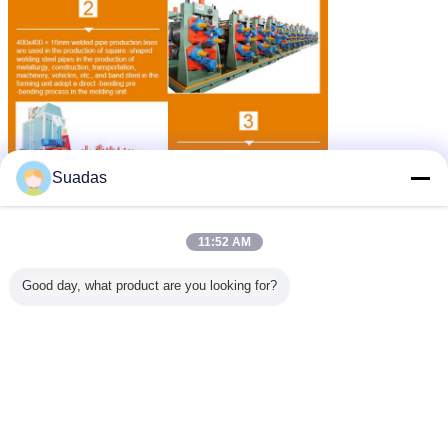
Suadas
11:52 AM
Good day, what product are you looking for?