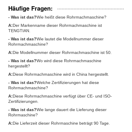
Häufige Fragen:
- Was ist das?
Wie heißt diese Rohrmachmaschine?
A:
Der Markenname dieser Rohrmachmaschine ist
TENGTIAN.
- Was ist das?
Wie lautet die Modellnummer dieser
Rohrmachmaschine?
A:
Die Modellnummer dieser Rohrmachmaschine ist 50.
- Was ist das?
Wo wird diese Rohrmachmaschine
hergestellt?
A:
Diese Rohrmachmaschine wird in China hergestellt.
- Was ist das?
Welche Zertifizierungen hat diese
Rohrmachmaschine?
A:
Diese Rohrmachmaschine verfügt über CE- und ISO-
Zertifizierungen.
- Was ist das?
Wie lange dauert die Lieferung dieser
Rohrmaschine?
A:
Die Lieferzeit dieser Rohrmaschine beträgt 90 Tage.