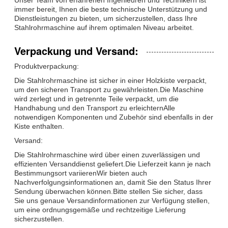
immer bereit, Ihnen die beste technische Unterstützung und
Dienstleistungen zu bieten, um sicherzustellen, dass Ihre
Stahlrohrmaschine auf ihrem optimalen Niveau arbeitet.
Verpackung und Versand:
Produktverpackung:
Die Stahlrohrmaschine ist sicher in einer Holzkiste verpackt,
um den sicheren Transport zu gewährleisten.Die Maschine
wird zerlegt und in getrennte Teile verpackt, um die
Handhabung und den Transport zu erleichternAlle
notwendigen Komponenten und Zubehör sind ebenfalls in der
Kiste enthalten.
Versand:
Die Stahlrohrmaschine wird über einen zuverlässigen und
effizienten Versanddienst geliefert.Die Lieferzeit kann je nach
Bestimmungsort variierenWir bieten auch
Nachverfolgungsinformationen an, damit Sie den Status Ihrer
Sendung überwachen können.Bitte stellen Sie sicher, dass
Sie uns genaue Versandinformationen zur Verfügung stellen,
um eine ordnungsgemäße und rechtzeitige Lieferung
sicherzustellen.