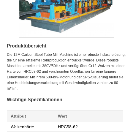
Produktübersicht
Die 12M Carbon Steel Tube Mill Machine ist eine robuste Industrielösung,
die für eine effiziente Rohrproduktion entwickelt wurde. Diese robuste
Maschine arbeitet mit 380V/50Hz und verfügt über Cr12-Walzen mit einer
Härte von HRC58-62 und verchromten Oberflächen für eine längere
Lebensdauer. Mit ihrem 500-kW-Motor und der SPS-Steuerung bietet sie
eine Hochleistungsverarbeitung mit Geschwindigkeiten von bis zu 80
m/min.
Wichtige Spezifikationen
Attribut
Wert
Walzenhärte
HRC58-62