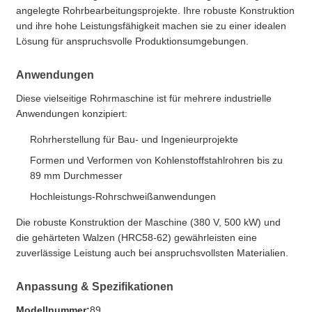
angelegte Rohrbearbeitungsprojekte. Ihre robuste Konstruktion
und ihre hohe Leistungsfähigkeit machen sie zu einer idealen
Lösung für anspruchsvolle Produktionsumgebungen.
Anwendungen
Diese vielseitige Rohrmaschine ist für mehrere industrielle
Anwendungen konzipiert:
Rohrherstellung für Bau- und Ingenieurprojekte
Formen und Verformen von Kohlenstoffstahlrohren bis zu
89 mm Durchmesser
Hochleistungs-Rohrschweißanwendungen
Die robuste Konstruktion der Maschine (380 V, 500 kW) und
die gehärteten Walzen (HRC58-62) gewährleisten eine
zuverlässige Leistung auch bei anspruchsvollsten Materialien.
Anpassung & Spezifikationen
Modellnummer:
89