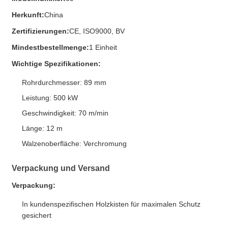
Herkunft:
China
Zertifizierungen:
CE, ISO9000, BV
Mindestbestellmenge:
1 Einheit
Wichtige Spezifikationen:
Rohrdurchmesser: 89 mm
Leistung: 500 kW
Geschwindigkeit: 70 m/min
Länge: 12 m
Walzenoberfläche: Verchromung
Verpackung und Versand
Verpackung:
In kundenspezifischen Holzkisten für maximalen Schutz
gesichert