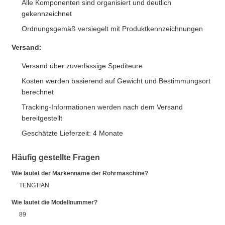
Alle Komponenten sind organisiert und deutlich
gekennzeichnet
Ordnungsgemäß versiegelt mit Produktkennzeichnungen
Versand:
Versand über zuverlässige Spediteure
Kosten werden basierend auf Gewicht und Bestimmungsort
berechnet
Tracking-Informationen werden nach dem Versand
bereitgestellt
Geschätzte Lieferzeit: 4 Monate
Häufig gestellte Fragen
Wie lautet der Markenname der Rohrmaschine?
TENGTIAN
Wie lautet die Modellnummer?
89