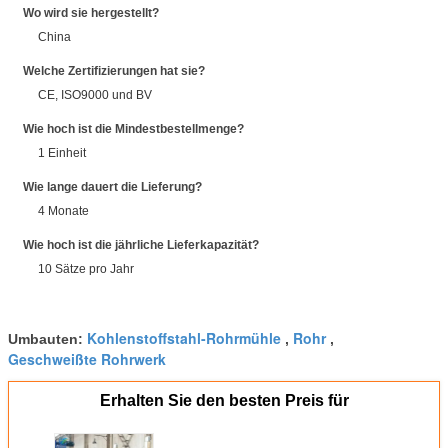
Wo wird sie hergestellt?
China
Welche Zertifizierungen hat sie?
CE, ISO9000 und BV
Wie hoch ist die Mindestbestellmenge?
1 Einheit
Wie lange dauert die Lieferung?
4 Monate
Wie hoch ist die jährliche Lieferkapazität?
10 Sätze pro Jahr
Kohlenstoffstahl-Rohrmühle
Rohr
Umbauten:
,
,
Geschweißte Rohrwerk
Erhalten Sie den besten Preis für