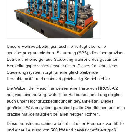
Unsere Rohrbearbeitungsmaschine verfügt über eine
speicherprogrammierbare Steuerung (SPS), die einen präzisen
Betrieb und eine genaue Steuerung während des gesamten
Herstellungsprozesses gewährleistet. Dieses fortschrittliche
Steuerungssystem sorgt für eine gleichbleibende
Produktqualität und minimiert gleichzeitig Betriebsfehler.
Die Walzen der Maschine weisen eine Härte von HRC58-62
auf, was eine außergewöhnliche Haltbarkeit und Langlebigkeit
auch unter Hochdruckbedingungen gewährleistet. Dieses
gehärtete Walzensystem garantiert glatte Oberflächen und eine
präzise Maßgenauigkeit bei allen fertigen Rohren.
Diese Industriemaschine arbeitet mit einer Frequenz von 50 Hz
und einer Leistung von 500 kW und bewältigt effizient groß