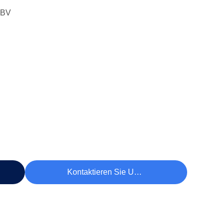
 BV
Kontaktieren Sie Uns Jetzt