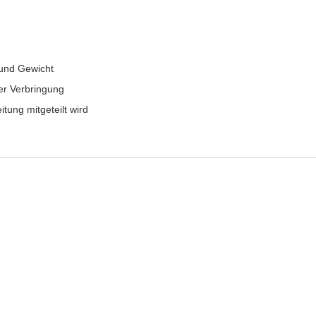
und Gewicht
r Verbringung
itung mitgeteilt wird