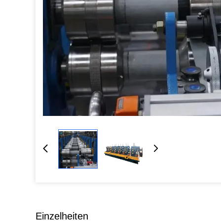
Einzelheiten