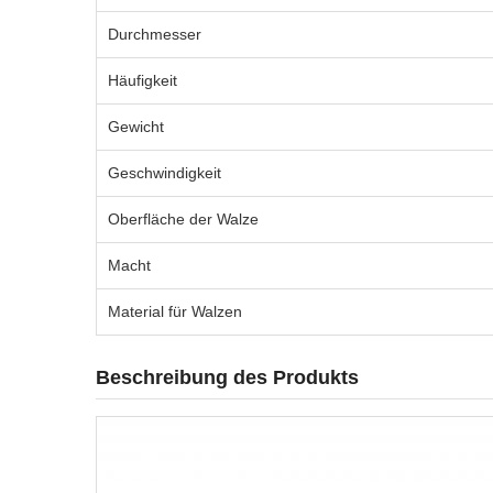
Durchmesser
Häufigkeit
Gewicht
Geschwindigkeit
Oberfläche der Walze
Macht
Material für Walzen
Beschreibung des Produkts