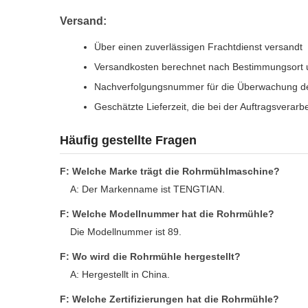
Versand:
Über einen zuverlässigen Frachtdienst versandt
Versandkosten berechnet nach Bestimmungsort 
Nachverfolgungsnummer für die Überwachung de
Geschätzte Lieferzeit, die bei der Auftragsverarbe
Häufig gestellte Fragen
F: Welche Marke trägt die Rohrmühlmaschine?
A: Der Markenname ist TENGTIAN.
F: Welche Modellnummer hat die Rohrmühle?
Die Modellnummer ist 89.
F: Wo wird die Rohrmühle hergestellt?
A: Hergestellt in China.
F: Welche Zertifizierungen hat die Rohrmühle?