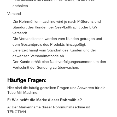
enthalten.
Versand:
Die Rohrmühlenmaschine wird je nach Präferenz und
Standort des Kunden per See-/Luftfracht oder LKW
versandt
Die Versandkosten werden vom Kunden getragen und
dem Gesamtpreis des Produkts hinzugefügt.
Lieferzeit hängt vom Standort des Kunden und der
gewählten Versandmethode ab
Der Kunde erhält eine Nachverfolgungsnummer, um den
Fortschritt der Sendung zu überwachen.
Häufige Fragen:
Hier sind die häufig gestellten Fragen und Antworten für die
Tube Mill Machine:
F: Wie heißt die Marke dieser Rohrmühle?
A: Der Markenname dieser Rohrmühlmaschine ist
TENGTIAN.