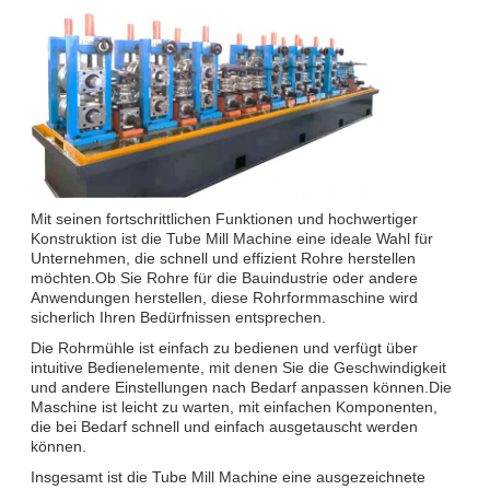
Mit seinen fortschrittlichen Funktionen und hochwertiger
Konstruktion ist die Tube Mill Machine eine ideale Wahl für
Unternehmen, die schnell und effizient Rohre herstellen
möchten.Ob Sie Rohre für die Bauindustrie oder andere
Anwendungen herstellen, diese Rohrformmaschine wird
sicherlich Ihren Bedürfnissen entsprechen.
Die Rohrmühle ist einfach zu bedienen und verfügt über
intuitive Bedienelemente, mit denen Sie die Geschwindigkeit
und andere Einstellungen nach Bedarf anpassen können.Die
Maschine ist leicht zu warten, mit einfachen Komponenten,
die bei Bedarf schnell und einfach ausgetauscht werden
können.
Insgesamt ist die Tube Mill Machine eine ausgezeichnete