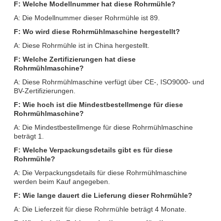
F: Welche Modellnummer hat diese Rohrmühle?
A: Die Modellnummer dieser Rohrmühle ist 89.
F: Wo wird diese Rohrmühlmaschine hergestellt?
A: Diese Rohrmühle ist in China hergestellt.
F: Welche Zertifizierungen hat diese
Rohrmühlmaschine?
A: Diese Rohrmühlmaschine verfügt über CE-, ISO9000- und
BV-Zertifizierungen.
F: Wie hoch ist die Mindestbestellmenge für diese
Rohrmühlmaschine?
A: Die Mindestbestellmenge für diese Rohrmühlmaschine
beträgt 1.
F: Welche Verpackungsdetails gibt es für diese
Rohrmühle?
A: Die Verpackungsdetails für diese Rohrmühlmaschine
werden beim Kauf angegeben.
F: Wie lange dauert die Lieferung dieser Rohrmühle?
A: Die Lieferzeit für diese Rohrmühle beträgt 4 Monate.