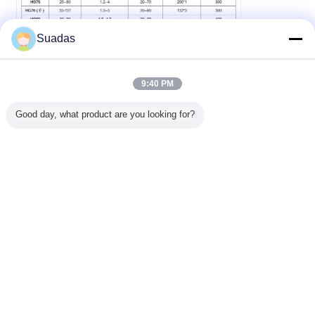
Suadas
9:40 PM
Good day, what product are you looking for?
Herstellungsprozess