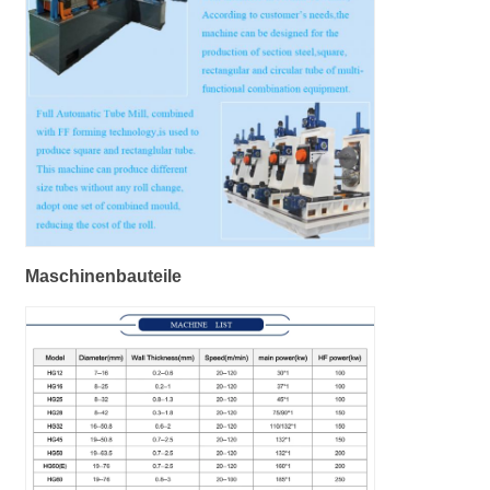
Maschinenbauteile