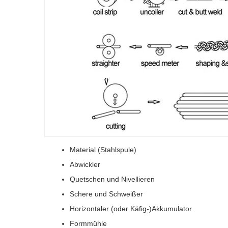
Material (Stahlspule)
Abwickler
Quetschen und Nivellieren
Schere und Schweißer
Horizontaler (oder Käfig-)Akkumulator
Formmühle