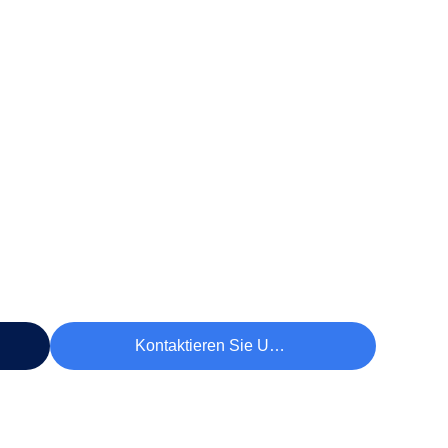
Kontaktieren Sie Uns Jetzt