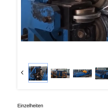
Einzelheiten