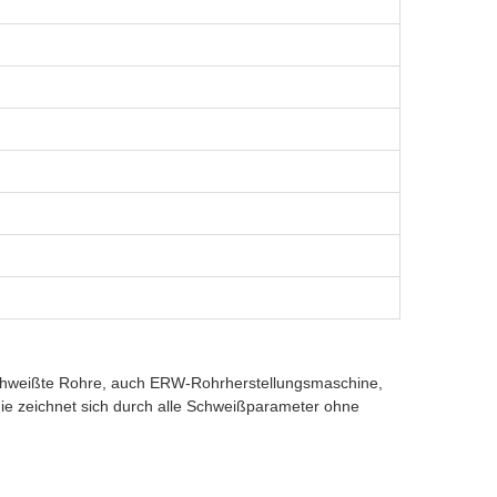
schweißte Rohre, auch ERW-Rohrherstellungsmaschine,
e zeichnet sich durch alle Schweißparameter ohne