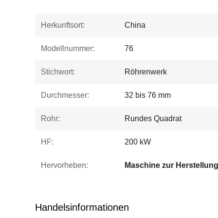
Herkunftsort:
China
Modellnummer:
76
Stichwort:
Röhrenwerk
Durchmesser:
32 bis 76 mm
Rohr:
Rundes Quadrat
HF:
200 kW
Hervorheben:
Handelsinformationen