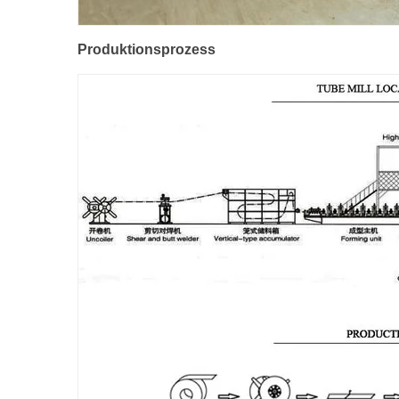
Produktionsprozess