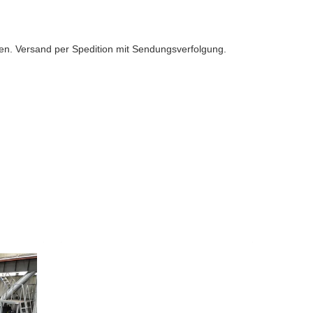
ten. Versand per Spedition mit Sendungsverfolgung.