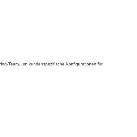
ring-Team, um kundenspezifische Konfigurationen für