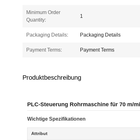
Minimum Order
1
Quantity:
Packaging Details:
Packaging Details
Payment Terms:
Payment Terms
Produktbeschreibung
PLC-Steuerung Rohrmaschine für 70 m/mi
Wichtige Spezifikationen
Attribut