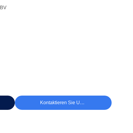
 BV
Kontaktieren Sie Uns Jetzt