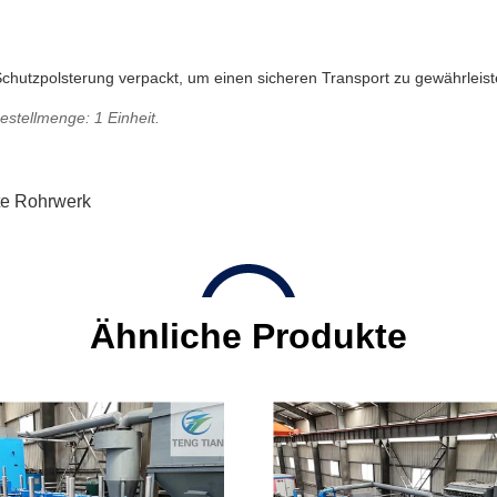
 Schutzpolsterung verpackt, um einen sicheren Transport zu gewährleis
estellmenge: 1 Einheit.
e Rohrwerk
Ähnliche Produkte