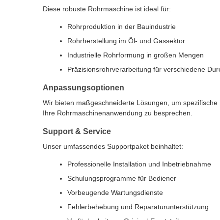
Diese robuste Rohrmaschine ist ideal für:
Rohrproduktion in der Bauindustrie
Rohrherstellung im Öl- und Gassektor
Industrielle Rohrformung in großen Mengen
Präzisionsrohrverarbeitung für verschiedene Du
Anpassungsoptionen
Wir bieten maßgeschneiderte Lösungen, um spezifische P
Ihre Rohrmaschinenanwendung zu besprechen.
Support & Service
Unser umfassendes Supportpaket beinhaltet:
Professionelle Installation und Inbetriebnahme
Schulungsprogramme für Bediener
Vorbeugende Wartungsdienste
Fehlerbehebung und Reparaturunterstützung