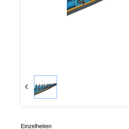
Einzelheiten