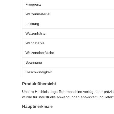
Frequenz
Walzenmaterial
Leistung
Walzenhärte
Wandstärke
Walzenoberfläche
Spannung
Geschwindigkeit
Produktübersicht
Unsere Hochleistungs-Rohrmaschine verfügt über präzi
wurde für industrielle Anwendungen entwickelt und liefe
Hauptmerkmale