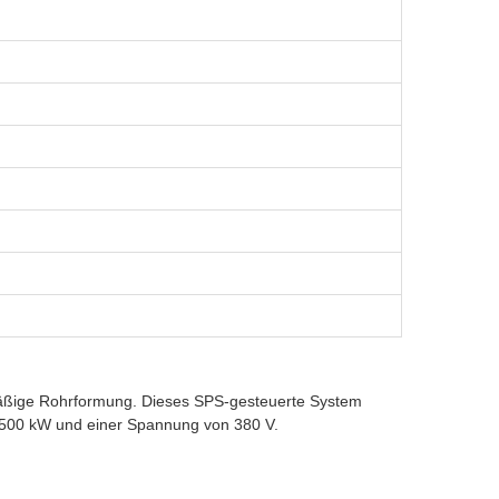
mäßige Rohrformung. Dieses SPS-gesteuerte System
on 500 kW und einer Spannung von 380 V.