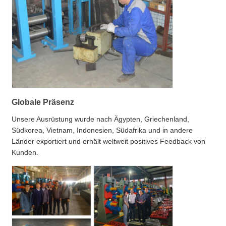
Globale Präsenz
Unsere Ausrüstung wurde nach Ägypten, Griechenland,
Südkorea, Vietnam, Indonesien, Südafrika und in andere
Länder exportiert und erhält weltweit positives Feedback von
Kunden.