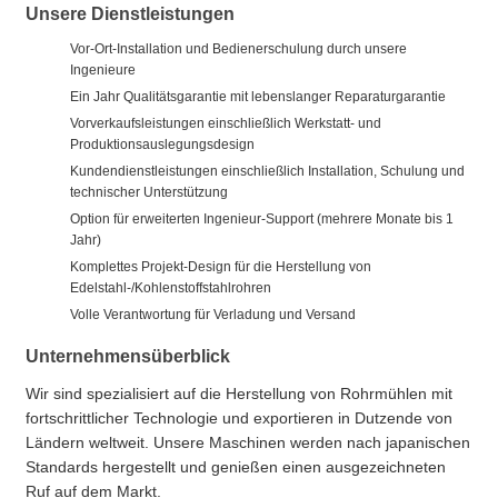
Unsere Dienstleistungen
Vor-Ort-Installation und Bedienerschulung durch unsere
Ingenieure
Ein Jahr Qualitätsgarantie mit lebenslanger Reparaturgarantie
Vorverkaufsleistungen einschließlich Werkstatt- und
Produktionsauslegungsdesign
Kundendienstleistungen einschließlich Installation, Schulung und
technischer Unterstützung
Option für erweiterten Ingenieur-Support (mehrere Monate bis 1
Jahr)
Komplettes Projekt-Design für die Herstellung von
Edelstahl-/Kohlenstoffstahlrohren
Volle Verantwortung für Verladung und Versand
Unternehmensüberblick
Wir sind spezialisiert auf die Herstellung von Rohrmühlen mit
fortschrittlicher Technologie und exportieren in Dutzende von
Ländern weltweit. Unsere Maschinen werden nach japanischen
Standards hergestellt und genießen einen ausgezeichneten
Ruf auf dem Markt.