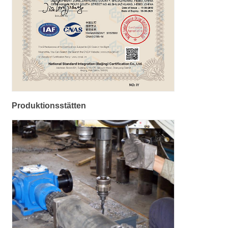
Produktionsstätten