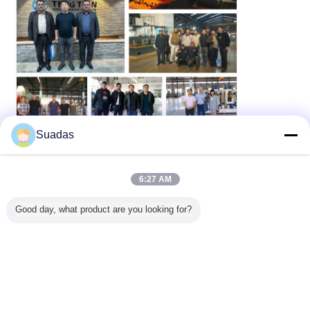
Suadas
Messe-Highlights
6:27 AM
Good day, what product are you looking for?