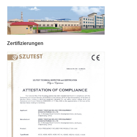
Zertifizierungen