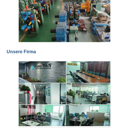
Unsere Firma