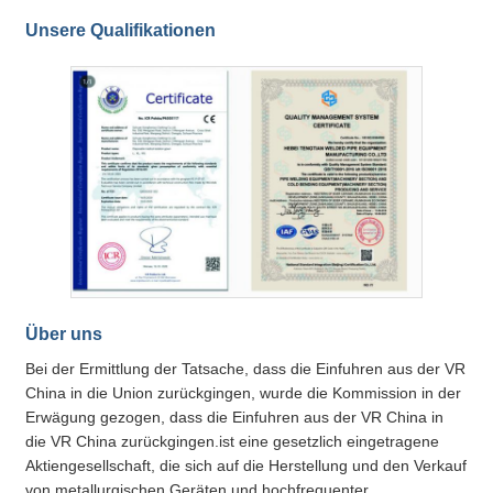
Unsere Qualifikationen
Über uns
Bei der Ermittlung der Tatsache, dass die Einfuhren aus der VR
China in die Union zurückgingen, wurde die Kommission in der
Erwägung gezogen, dass die Einfuhren aus der VR China in
die VR China zurückgingen.ist eine gesetzlich eingetragene
Aktiengesellschaft, die sich auf die Herstellung und den Verkauf
von metallurgischen Geräten und hochfrequenter