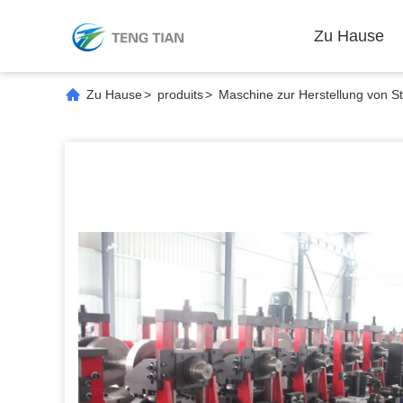
Zu Hause
Zu Hause
>
produits
>
Maschine zur Herstellung von S