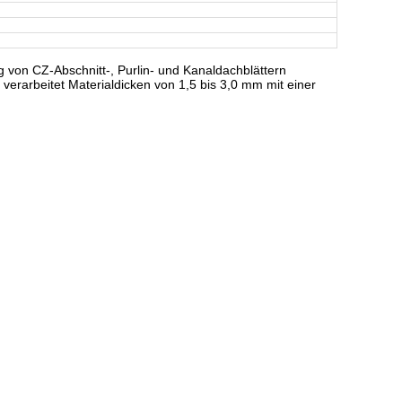
ng von CZ-Abschnitt-, Purlin- und Kanaldachblättern
verarbeitet Materialdicken von 1,5 bis 3,0 mm mit einer