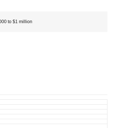
00 to $1 million