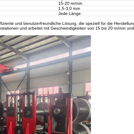
15-20 m/min
1,5-3,0 mm
Jede Länge
fiziente und benutzerfreundliche Lösung, die speziell für die Herstellu
stationen und arbeitet mit Geschwindigkeiten von 15 bis 20 m/min und 