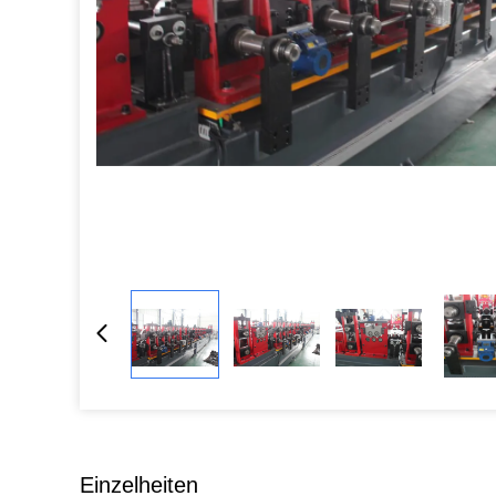
Einzelheiten