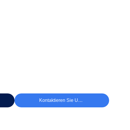
Kontaktieren Sie Uns Jetzt