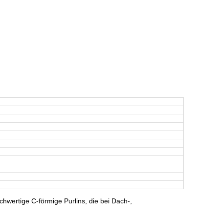
hwertige C-förmige Purlins, die bei Dach-,