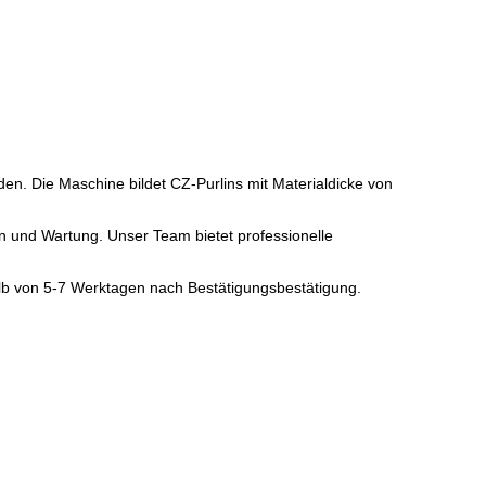
en. Die Maschine bildet CZ-Purlins mit Materialdicke von
ion und Wartung. Unser Team bietet professionelle
alb von 5-7 Werktagen nach Bestätigungsbestätigung.