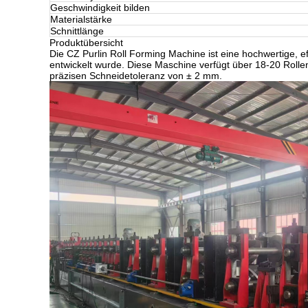
Geschwindigkeit bilden
Materialstärke
Schnittlänge
Produktübersicht
Die CZ Purlin Roll Forming Machine ist eine hochwertige, ef
entwickelt wurde. Diese Maschine verfügt über 18-20 Rollen
präzisen Schneidetoleranz von ± 2 mm.