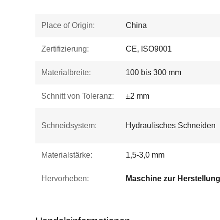
Place of Origin:
China
Zertifizierung:
CE, ISO9001
Materialbreite:
100 bis 300 mm
Schnitt von Toleranz:
±2 mm
Schneidsystem:
Hydraulisches Schneiden
Materialstärke:
1,5-3,0 mm
Hervorheben: