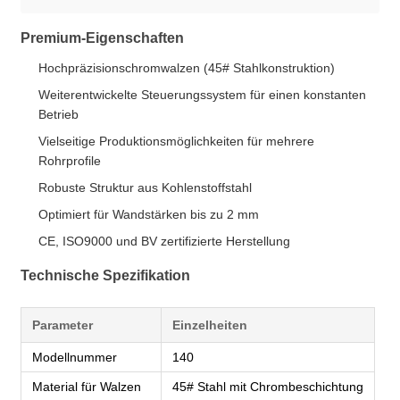
Premium-Eigenschaften
Hochpräzisionschromwalzen (45# Stahlkonstruktion)
Weiterentwickelte Steuerungssystem für einen konstanten
Betrieb
Vielseitige Produktionsmöglichkeiten für mehrere
Rohrprofile
Robuste Struktur aus Kohlenstoffstahl
Optimiert für Wandstärken bis zu 2 mm
CE, ISO9000 und BV zertifizierte Herstellung
Technische Spezifikation
Parameter
Einzelheiten
Modellnummer
140
Material für Walzen
45# Stahl mit Chrombeschichtung