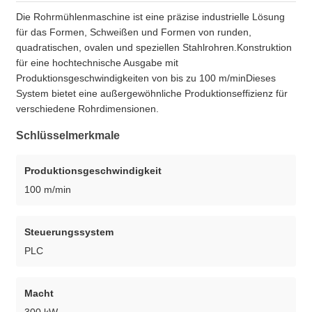
Die Rohrmühlenmaschine ist eine präzise industrielle Lösung
für das Formen, Schweißen und Formen von runden,
quadratischen, ovalen und speziellen Stahlrohren.Konstruktion
für eine hochtechnische Ausgabe mit
Produktionsgeschwindigkeiten von bis zu 100 m/minDieses
System bietet eine außergewöhnliche Produktionseffizienz für
verschiedene Rohrdimensionen.
Schlüsselmerkmale
Produktionsgeschwindigkeit
100 m/min
Steuerungssystem
PLC
Macht
300 kW