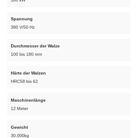
Spannung
380 V/50 Hz
Durchmesser der Walze
100 bis 180 mm
Härte der Walzen
HRC58 bis 62
Maschinenlänge
12 Meter
Gewicht
30,000kg