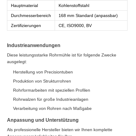
Hauptmaterial
Kohlenstoffstahl
Durchmesserbereich
168 mm Standard (anpassbar)
Zertifizierungen
CE, ISO9000, BV
Industrieanwendungen
Diese leistungsstarke Rohrmühle ist für folgende Zwecke
ausgelegt:
Herstellung von Precisiontuben
Produktion von Strukturrohren
Rohrformarbeiten mit speziellen Profilen
Rohrwalzen für große Industrieanlagen
Verarbeitung von Rohren nach Maßgabe
Anpassung und Unterstützung
Als professionelle Hersteller bieten wir Ihnen komplette