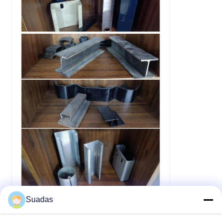
Suadas