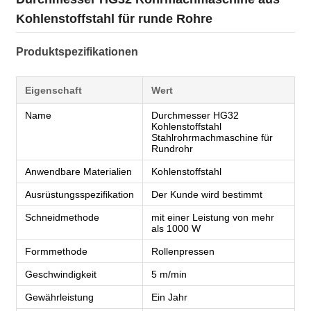
Kohlenstoffstahl für runde Rohre
Produktspezifikationen
Eigenschaft
Wert
Name
Durchmesser HG32
Kohlenstoffstahl
Stahlrohrmachmaschine für
Rundrohr
Anwendbare Materialien
Kohlenstoffstahl
Ausrüstungsspezifikation
Der Kunde wird bestimmt
Schneidmethode
mit einer Leistung von mehr
als 1000 W
Formmethode
Rollenpressen
Geschwindigkeit
5 m/min
Gewährleistung
Ein Jahr