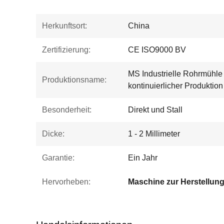
Herkunftsort:
China
Zertifizierung:
CE ISO9000 BV
MS Industrielle Rohrmühle
Produktionsname:
kontinuierlicher Produktion
Besonderheit:
Direkt und Stall
Dicke:
1 - 2 Millimeter
Garantie:
Ein Jahr
Hervorheben: