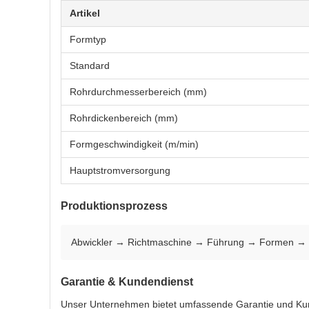
Artikel
Formtyp
Standard
Rohrdurchmesserbereich (mm)
Rohrdickenbereich (mm)
Formgeschwindigkeit (m/min)
Hauptstromversorgung
Produktionsprozess
Abwickler → Richtmaschine → Führung → Formen → S
Garantie & Kundendienst
Unser Unternehmen bietet umfassende Garantie und Kun