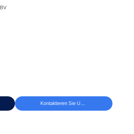
 BV
Kontaktieren Sie Uns Jetzt