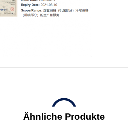
Ähnliche Produkte