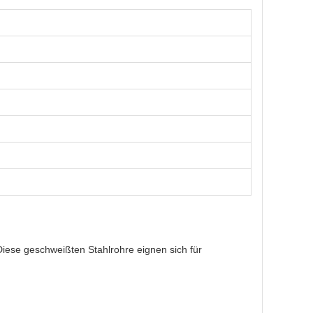
iese geschweißten Stahlrohre eignen sich für