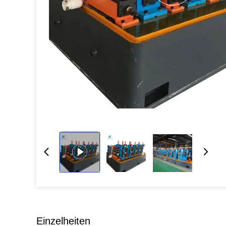
Einzelheiten