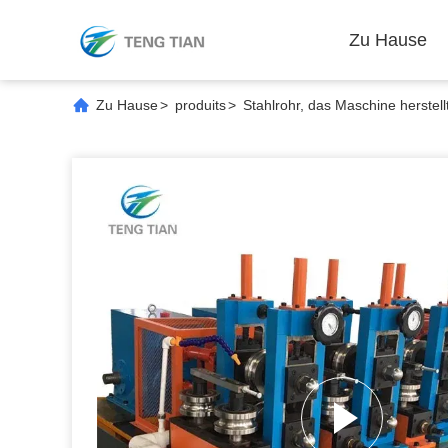
Zu Hause
Zu Hause
>
produits
>
Stahlrohr, das Maschine herstell