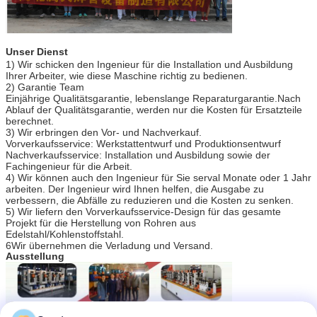
Unser Dienst
1) Wir schicken den Ingenieur für die Installation und Ausbildung
Ihrer Arbeiter, wie diese Maschine richtig zu bedienen.
2) Garantie Team
Einjährige Qualitätsgarantie, lebenslange Reparaturgarantie.Nach
Ablauf der Qualitätsgarantie, werden nur die Kosten für Ersatzteile
berechnet.
3) Wir erbringen den Vor- und Nachverkauf.
Vorverkaufsservice: Werkstattentwurf und Produktionsentwurf
Nachverkaufsservice: Installation und Ausbildung sowie der
Fachingenieur für die Arbeit.
4) Wir können auch den Ingenieur für Sie serval Monate oder 1 Jahr
arbeiten. Der Ingenieur wird Ihnen helfen, die Ausgabe zu
verbessern, die Abfälle zu reduzieren und die Kosten zu senken.
5) Wir liefern den Vorverkaufsservice-Design für das gesamte
Projekt für die Herstellung von Rohren aus
Edelstahl/Kohlenstoffstahl.
6Wir übernehmen die Verladung und Versand.
Ausstellung