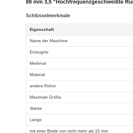
89 mm 3,5 "Hochfrequenzgeschweißte R
Schlüsselmerkmale
Eigenschaft
Name der Maschine
Erzeugnis
Merkmal
Material
andere Rohre
Maximale Größe
Stärke
Länge
mit einer Breite von nicht mehr als 15 mm