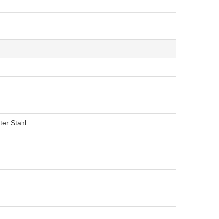
ter Stahl