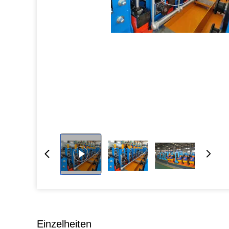
Einzelheiten