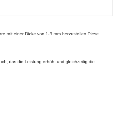
e mit einer Dicke von 1-3 mm herzustellen.Diese
och, das die Leistung erhöht und gleichzeitig die