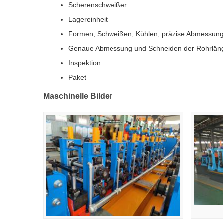
Scherenschweißer
Lagereinheit
Formen, Schweißen, Kühlen, präzise Abmessun
Genaue Abmessung und Schneiden der Rohrlän
Inspektion
Paket
Maschinelle Bilder