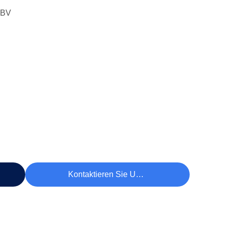
 BV
Kontaktieren Sie Uns Jetzt