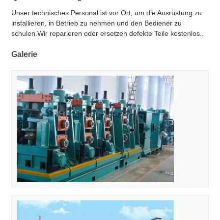
Unser technisches Personal ist vor Ort, um die Ausrüstung zu
installieren, in Betrieb zu nehmen und den Bediener zu
schulen.Wir reparieren oder ersetzen defekte Teile kostenlos..
Galerie