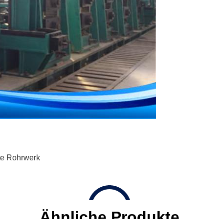
e Rohrwerk
Ähnliche Produkte