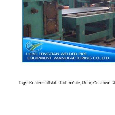
Tags:
Kohlenstoffstahl-Rohrmühle
,
Rohr
,
Geschweißt