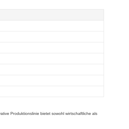
ve Produktionslinie bietet sowohl wirtschaftliche als