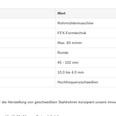
Wert
Rohrmühlenmaschine
FFX-Formtechnik
Max. 60 m/min
Runde
45 - 102 mm
10,0 bis 4,0 mm
Hochfrequenzschweißen
ie Herstellung von geschweißten Stahlrohren konzipiert.unsere innovati