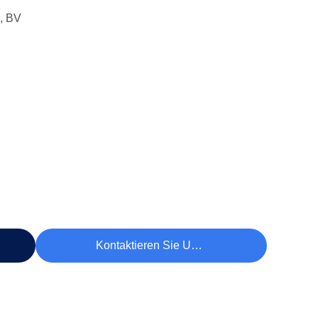
, BV
Kontaktieren Sie Uns Jetzt