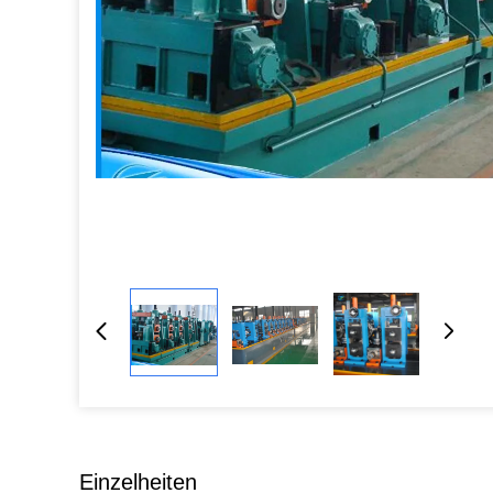
Einzelheiten