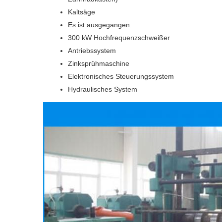
Kaltsäge
Es ist ausgegangen.
300 kW Hochfrequenzschweißer
Antriebssystem
Zinksprühmaschine
Elektronisches Steuerungssystem
Hydraulisches System