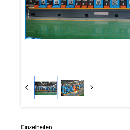
Einzelheiten