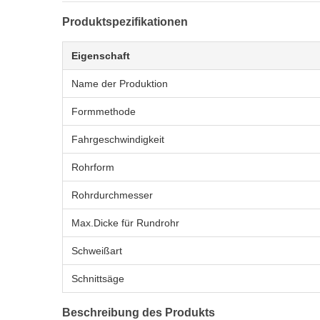
Produktspezifikationen
Eigenschaft
Name der Produktion
Formmethode
Fahrgeschwindigkeit
Rohrform
Rohrdurchmesser
Max.Dicke für Rundrohr
Schweißart
Schnittsäge
Beschreibung des Produkts