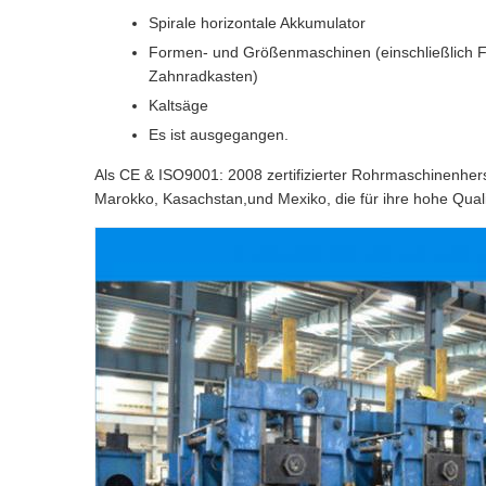
Spirale horizontale Akkumulator
Formen- und Größenmaschinen (einschließlich F
Zahnradkasten)
Kaltsäge
Es ist ausgegangen.
Als CE & ISO9001: 2008 zertifizierter Rohrmaschinenherst
Marokko, Kasachstan,und Mexiko, die für ihre hohe Qual