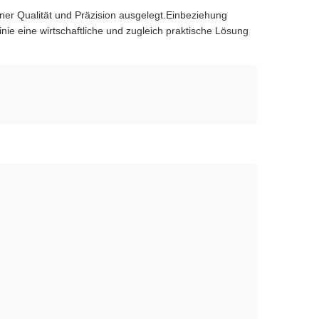
ner Qualität und Präzision ausgelegt.Einbeziehung
inie eine wirtschaftliche und zugleich praktische Lösung