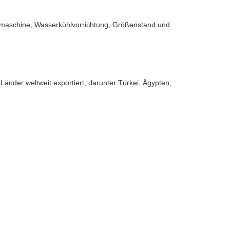
dmaschine, Wasserkühlvorrichtung, Größenstand und
Länder weltweit exportiert, darunter Türkei, Ägypten,