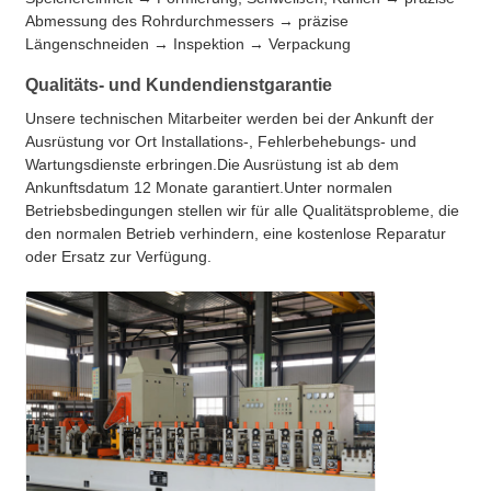
Abmessung des Rohrdurchmessers → präzise
Längenschneiden → Inspektion → Verpackung
Qualitäts- und Kundendienstgarantie
Unsere technischen Mitarbeiter werden bei der Ankunft der
Ausrüstung vor Ort Installations-, Fehlerbehebungs- und
Wartungsdienste erbringen.Die Ausrüstung ist ab dem
Ankunftsdatum 12 Monate garantiert.Unter normalen
Betriebsbedingungen stellen wir für alle Qualitätsprobleme, die
den normalen Betrieb verhindern, eine kostenlose Reparatur
oder Ersatz zur Verfügung.