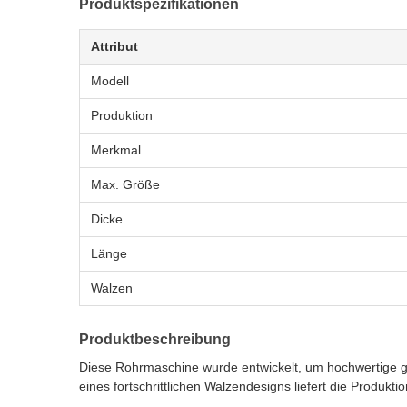
Produktspezifikationen
Attribut
Modell
Produktion
Merkmal
Max. Größe
Dicke
Länge
Walzen
Produktbeschreibung
Diese Rohrmaschine wurde entwickelt, um hochwertige g
eines fortschrittlichen Walzendesigns liefert die Produk