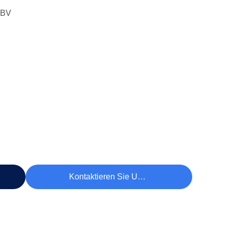
 BV
Kontaktieren Sie Uns Jetzt