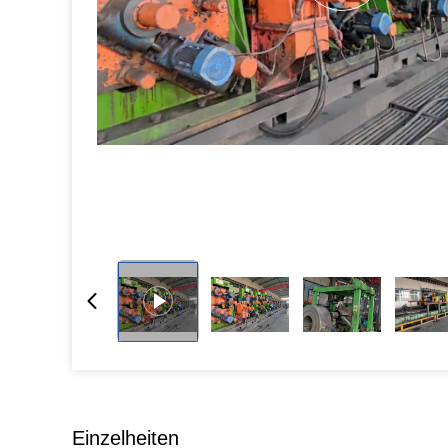
Einzelheiten