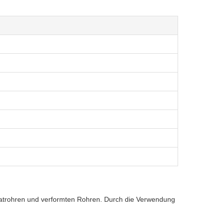
ratrohren und verformten Rohren. Durch die Verwendung