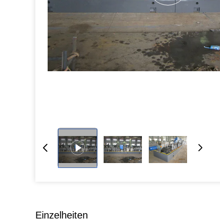
Einzelheiten