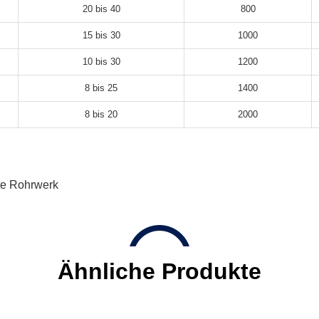
20 bis 40
800
15 bis 30
1000
10 bis 30
1200
8 bis 25
1400
8 bis 20
2000
e Rohrwerk
Ähnliche Produkte