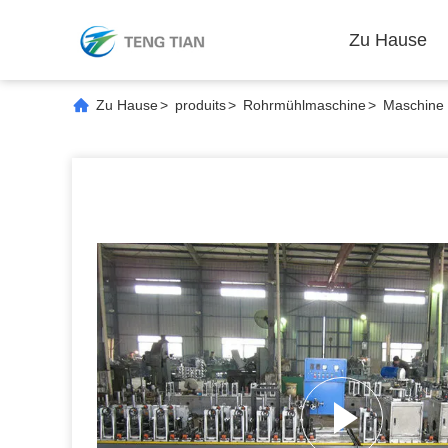
Zu Hause
Zu Hause
>
produits
>
Rohrmühlmaschine
>
Maschine 