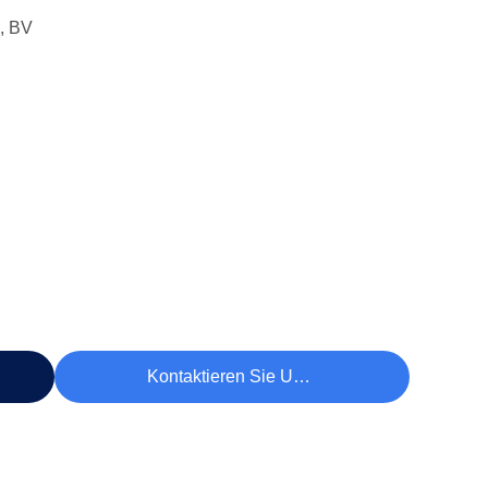
, BV
Kontaktieren Sie Uns Jetzt