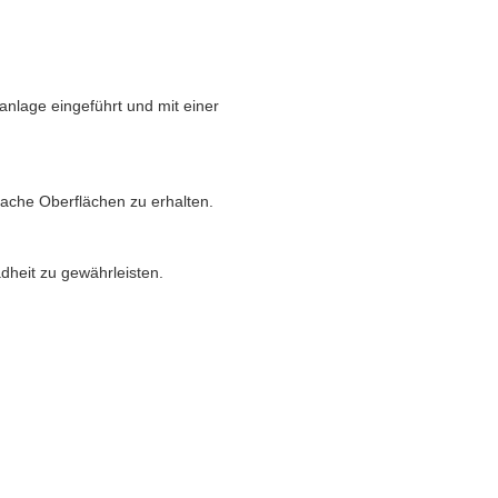
nlage eingeführt und mit einer
lache Oberflächen zu erhalten.
dheit zu gewährleisten.