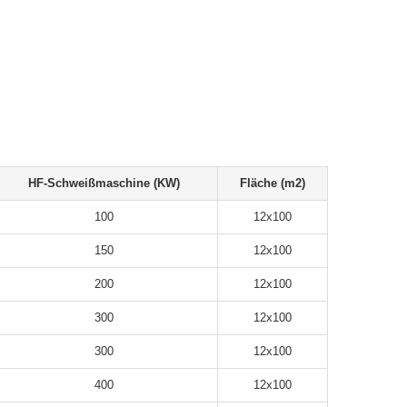
HF-Schweißmaschine (KW)
Fläche (m2)
100
12x100
150
12x100
200
12x100
300
12x100
300
12x100
400
12x100