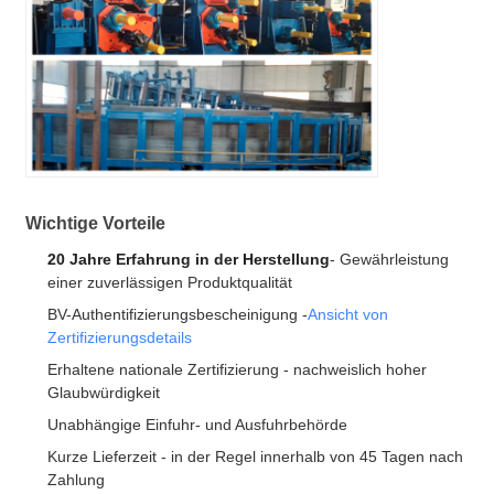
Wichtige Vorteile
20 Jahre Erfahrung in der Herstellung
- Gewährleistung
einer zuverlässigen Produktqualität
BV-Authentifizierungsbescheinigung -
Ansicht von
Zertifizierungsdetails
Erhaltene nationale Zertifizierung - nachweislich hoher
Glaubwürdigkeit
Unabhängige Einfuhr- und Ausfuhrbehörde
Kurze Lieferzeit - in der Regel innerhalb von 45 Tagen nach
Zahlung