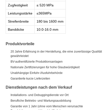
Zugfestigkeit
≤ 520 MPa
Leistungsstärke
≤365MPa
Streifenbreite
180 bis 1600 mm
Banddicke
10.0-16.0 mm
Produktvorteile
20 Jahre Erfahrung in der Herstellung, die eine zuverlässige Qualität
gewährleistet
BV-authentifizierte Produktionsanlagen
Nationale Zertifizierungen für hohe Glaubwürdigkeit
Unabhängige Einfuhr-/Ausfuhrbehörde
Garantierte kurze Lieferzeiten
Dienstleistungen nach dem Verkauf
Installations- und Debuggingdienste vor Ort
Berufliche Betriebs- und Wartungsausbildung
Garantie von 1 Jahr (ohne vom Menschen verursachte