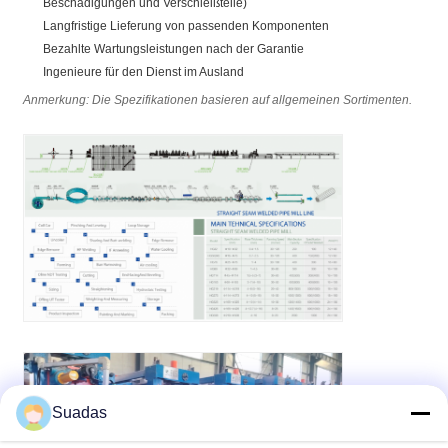
Beschädigungen und Verschleißteile)
Langfristige Lieferung von passenden Komponenten
Bezahlte Wartungsleistungen nach der Garantie
Ingenieure für den Dienst im Ausland
Anmerkung: Die Spezifikationen basieren auf allgemeinen Sortimenten.
Suadas