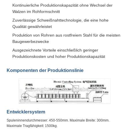
Kontinuierliche Produktionskapazität ohne Wechsel der
Walzen im Rohformschnitt
Zuverlässige Schweißnahttechnologie, die eine hohe
Qualität gewährleistet
Produktion von Rohren aus rostfreiem Stahl für die meisten
Baugewerbezwecke
Ausgezeichnete Vorteile einschließlich geringer
Produktionskosten und hoher Produktionskapazität
Komponenten der Produktionslinie
Entwicklersystem
Spuleninnendurchmesser: 450-550mm. Maximale Breite: 300mm.
Maximale Tragfähigkeit: 1500kg.