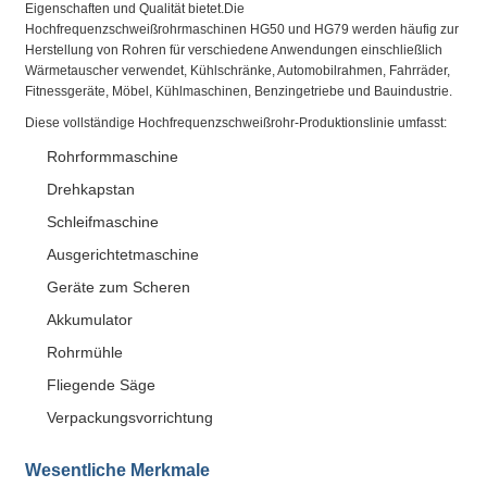
Eigenschaften und Qualität bietet.Die
Hochfrequenzschweißrohrmaschinen HG50 und HG79 werden häufig zur
Herstellung von Rohren für verschiedene Anwendungen einschließlich
Wärmetauscher verwendet, Kühlschränke, Automobilrahmen, Fahrräder,
Fitnessgeräte, Möbel, Kühlmaschinen, Benzingetriebe und Bauindustrie.
Diese vollständige Hochfrequenzschweißrohr-Produktionslinie umfasst:
Rohrformmaschine
Drehkapstan
Schleifmaschine
Ausgerichtetmaschine
Geräte zum Scheren
Akkumulator
Rohrmühle
Fliegende Säge
Verpackungsvorrichtung
Wesentliche Merkmale