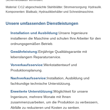
Sicherheitsfaktor verhindert.
Material: Cr12 abgeschwächte Stahlblätter. Stromversorgung: Hydraulik.
Komponenten: Blattsatz, Hydraulikbehälter und Schneidmaschine.
Unsere umfassenden Dienstleistungen
Installation und Ausbildung:
Unsere Ingenieure
installieren die Maschine und schulen Ihre Arbeiter für den
ordnungsgemäßen Betrieb.
Gewährleistung:
Einjährige Qualitätsgarantie mit
lebenslangem Reparaturservice.
Vorverkaufsservice:
Werkstattentwurf und
Produktionsplanung.
Nachverkaufsservice:
Installation, Ausbildung und
fachkundige technische Unterstützung.
Erweiterte Unterstützung:
Möglichkeit für unsere
Ingenieure, mehrere Monate mit Ihnen
zusammenzuarbeiten, um die Produktion zu verbessern,
Abfälle zu reduzieren und Kosten zu senken.