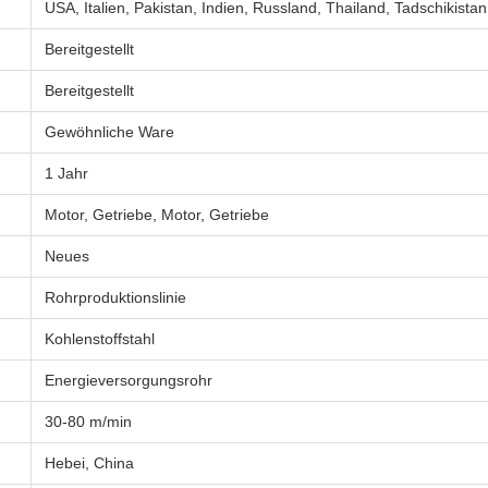
USA, Italien, Pakistan, Indien, Russland, Thailand, Tadschikistan
Bereitgestellt
Bereitgestellt
Gewöhnliche Ware
1 Jahr
Motor, Getriebe, Motor, Getriebe
Neues
Rohrproduktionslinie
Kohlenstoffstahl
Energieversorgungsrohr
30-80 m/min
Hebei, China