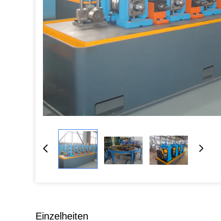
Einzelheiten