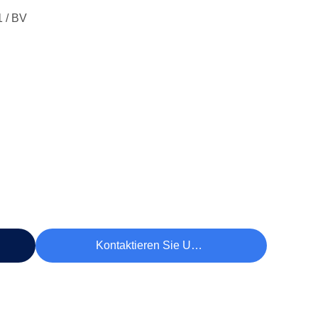
 / BV
Kontaktieren Sie Uns Jetzt