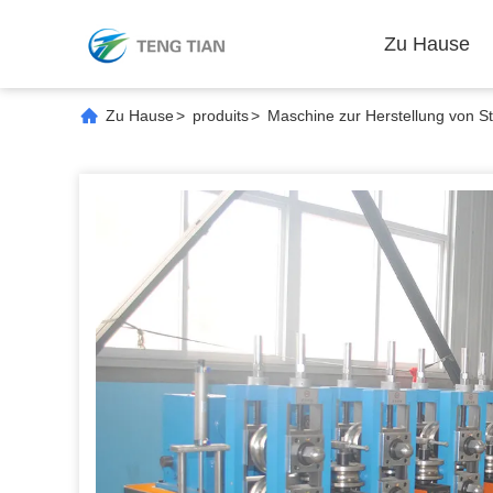
Zu Hause
Zu Hause
>
produits
>
Maschine zur Herstellung von S