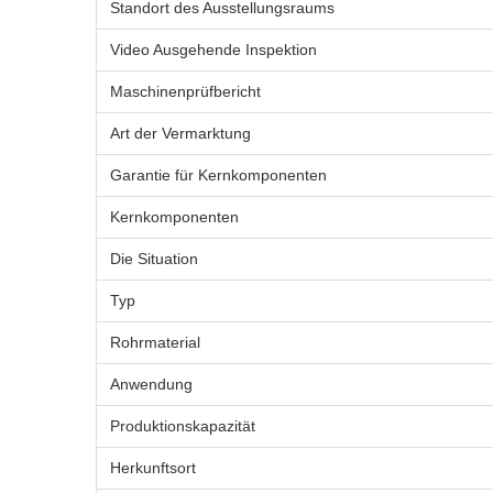
Standort des Ausstellungsraums
Video Ausgehende Inspektion
Maschinenprüfbericht
Art der Vermarktung
Garantie für Kernkomponenten
Kernkomponenten
Die Situation
Typ
Rohrmaterial
Anwendung
Produktionskapazität
Herkunftsort