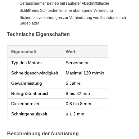
Geräuscharmer Betrieb mit sauberer Abschnittsfläche
Schlifffreies Schneiden für eine überlegene Veredelung
Sicherheitsvorkehrungen zur Verhinderung von Schäden durch
Sägeblätter
Technische Eigenschaften
Eigenschaft
Wert
Typ des Motors
Servomotor
Schneidgeschwindigkeit
Maximal 120 m/min
Gewährleistung
5 Jahre
Rohrgrößenbereich
8 bis 32 mm
Dickenbereich
0.8 bis 8 mm
Schnittgenauigkeit
≤ ± 2 mm
Beschreibung der Ausrüstung