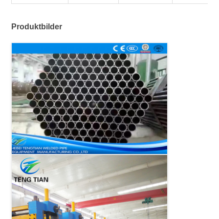
Produktbilder